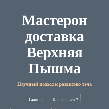
Мастерон
доставка
Верхняя
Пышма
Научный подход к развитию тела
Главная
Как заказать?