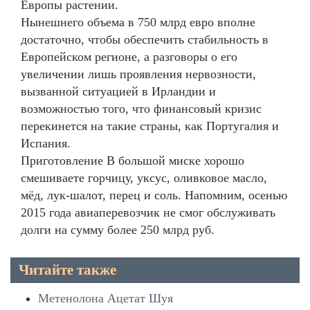
Европы растении.
Нынешнего объема в 750 млрд евро вполне
достаточно, чтобы обеспечить стабильность в
Европейском регионе, а разговоры о его
увеличении лишь проявления нервозности,
вызванной ситуацией в Ирландии и
возможностью того, что финансовый кризис
перекинется на такие страны, как Португалия и
Испания.
Приготовление В большой миске хорошо
смешиваете горчицу, уксус, оливковое масло,
мёд, лук-шалот, перец и соль. Напомним, осенью
2015 года авиаперевозчик не смог обслуживать
долги на сумму более 250 млрд руб.
Читайте также
Метенолона Ацетат Шуя