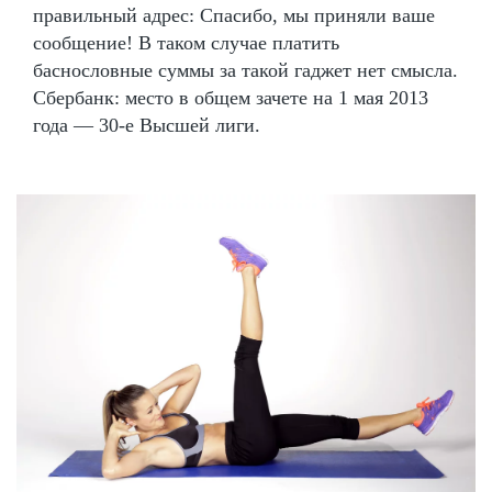
правильный адрес: Спасибо, мы приняли ваше
сообщение! В таком случае платить
баснословные суммы за такой гаджет нет смысла.
Сбербанк: место в общем зачете на 1 мая 2013
года — 30-е Высшей лиги.